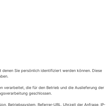
denen Sie persönlich identifiziert werden können. Diese
aben.
erarbeitet, die für den Betrieb und die Auslieferung der
ragsverarbeitung geschlossen.
on, Betriebssystem, Referrer-URL, Uhrzeit der Anfrage, IP-