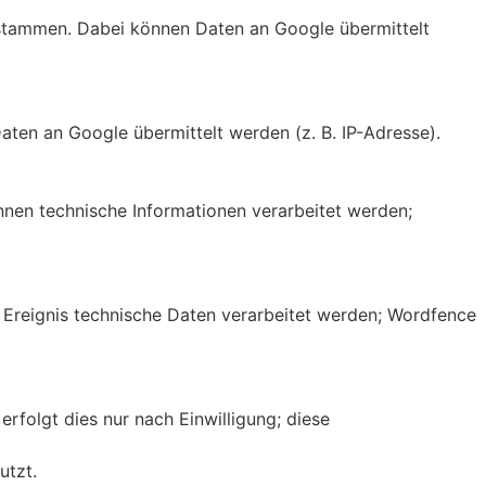
stammen. Dabei können Daten an Google übermittelt
ten an Google übermittelt werden (z. B. IP-Adresse).
nen technische Informationen verarbeitet werden;
h Ereignis technische Daten verarbeitet werden; Wordfence
erfolgt dies nur nach Einwilligung; diese
utzt.